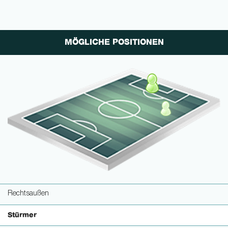
MÖGLICHE POSITIONEN
Rechtsaußen
Stürmer