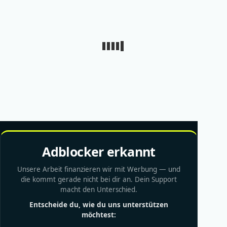
Adblocker erkannt
Unsere Arbeit finanzieren wir mit Werbung — und
die kommt gerade nicht bei dir an. Dein Support
macht den Unterschied.
Entscheide du, wie du uns unterstützen
möchtest: