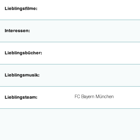
Lieblingsfilme:
Interessen:
Lieblingsbücher:
Lieblingsmusik:
FC Bayern München
Lieblingsteam: