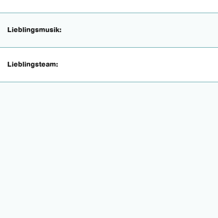
Lieblingsmusik:
Lieblingsteam: