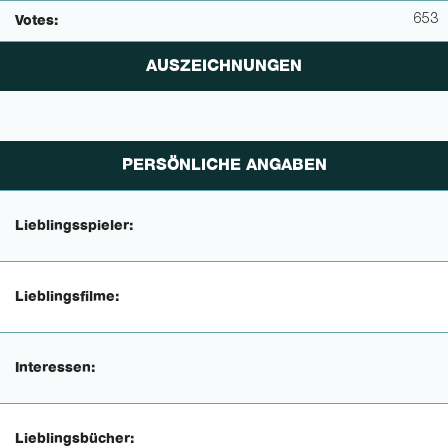
653
Votes:
AUSZEICHNUNGEN
PERSÖNLICHE ANGABEN
Lieblingsspieler:
Lieblingsfilme:
Interessen:
Lieblingsbücher: