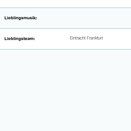
Lieblingsmusik:
Eintracht Frankfurt
Lieblingsteam: