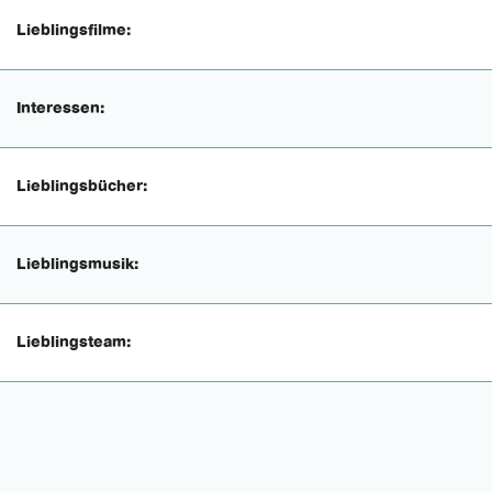
Lieblingsfilme:
Interessen:
Lieblingsbücher:
Lieblingsmusik:
Lieblingsteam: