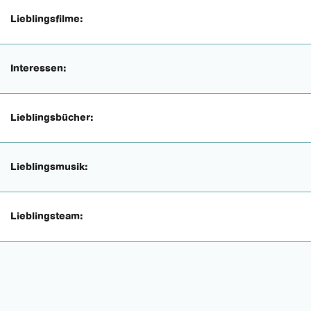
Lieblingsfilme:
Interessen:
Lieblingsbücher:
Lieblingsmusik:
Lieblingsteam: