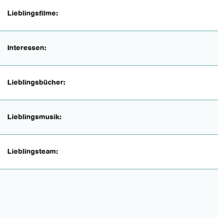
Lieblingsfilme:
Interessen:
Lieblingsbücher:
Lieblingsmusik:
Lieblingsteam: