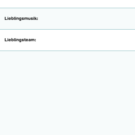
Lieblingsmusik:
Lieblingsteam: