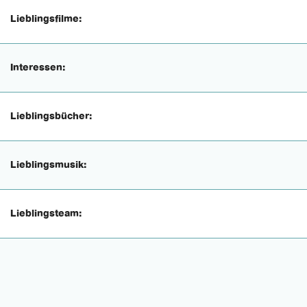
Lieblingsfilme:
Interessen:
Lieblingsbücher:
Lieblingsmusik:
Lieblingsteam: