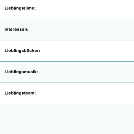
Lieblingsfilme:
Interessen:
Lieblingsbücher:
Lieblingsmusik:
Lieblingsteam: