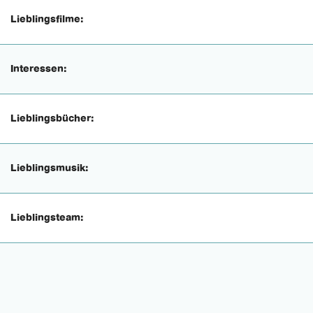
Lieblingsfilme:
Interessen:
Lieblingsbücher:
Lieblingsmusik:
Lieblingsteam: