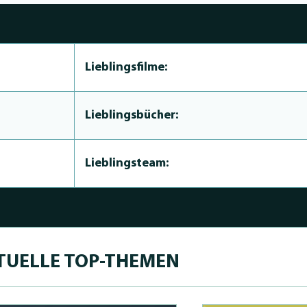
Lieblingsfilme:
Lieblingsbücher:
Lieblingsteam:
TUELLE TOP-THEMEN