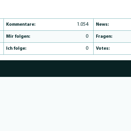
1.054
Kommentare:
News:
0
Mir folgen:
Fragen:
0
Ich folge:
Votes: