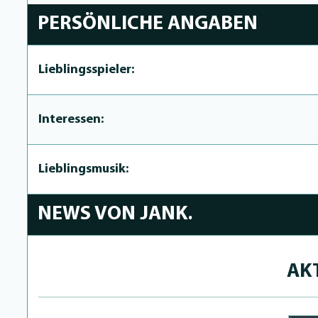
PERSÖNLICHE ANGABEN
Lieblingsspieler:
Interessen:
Lieblingsmusik:
NEWS VON JANK.
AK