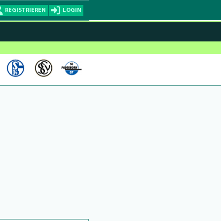
REGISTRIEREN
LOGIN