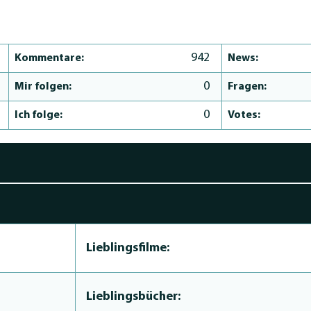
942
Kommentare:
News:
0
Mir folgen:
Fragen:
0
Ich folge:
Votes:
Lieblingsfilme:
Lieblingsbücher: