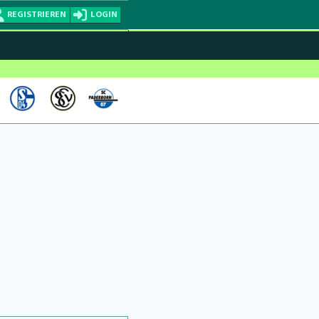
REGISTRIEREN
LOGIN