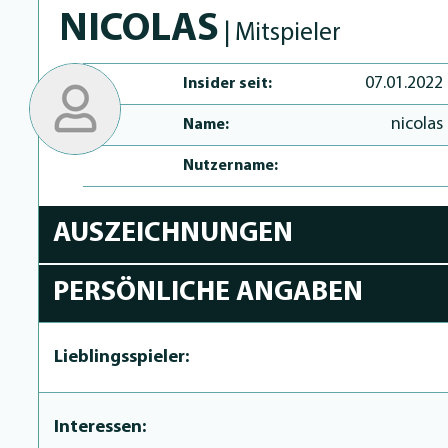
NICOLAS
| Mitspieler
07.01.2022
Insider seit:
nicolas
Name:
Nutzername:
AUSZEICHNUNGEN
PERSÖNLICHE ANGABEN
Lieblingsspieler:
Interessen: