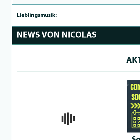
Lieblingsmusik:
NEWS VON NICOLAS
AK
So