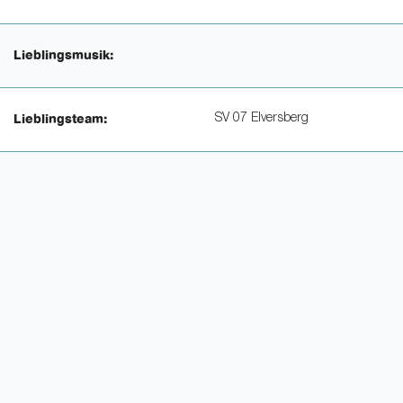
Lieblingsmusik:
SV 07 Elversberg
Lieblingsteam: