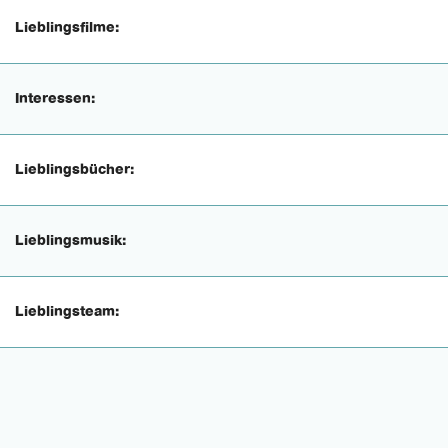
Lieblingsfilme:
Interessen:
Lieblingsbücher:
Lieblingsmusik:
Lieblingsteam: