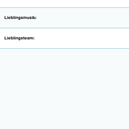
Lieblingsmusik:
Lieblingsteam: