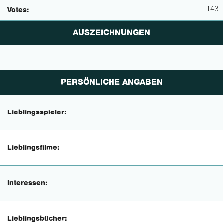
143
Votes:
AUSZEICHNUNGEN
PERSÖNLICHE ANGABEN
Lieblingsspieler:
Lieblingsfilme:
Interessen:
Lieblingsbücher: