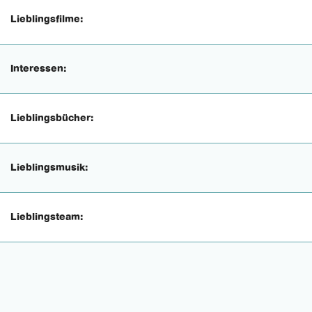
Lieblingsfilme:
Interessen:
Lieblingsbücher:
Lieblingsmusik:
Lieblingsteam: