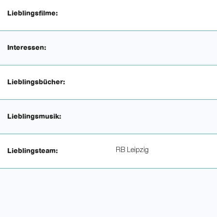
Lieblingsfilme:
Interessen:
Lieblingsbücher:
Lieblingsmusik:
RB Leipzig
Lieblingsteam: