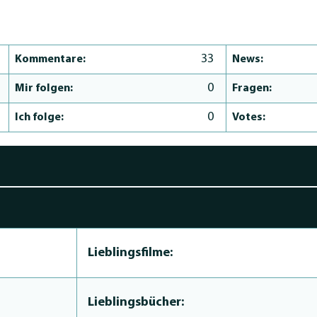
33
Kommentare:
News:
0
Mir folgen:
Fragen:
0
Ich folge:
Votes:
Lieblingsfilme:
Lieblingsbücher: