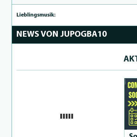
Lieblingsmusik:
NEWS VON JUPOGBA10
AK
So