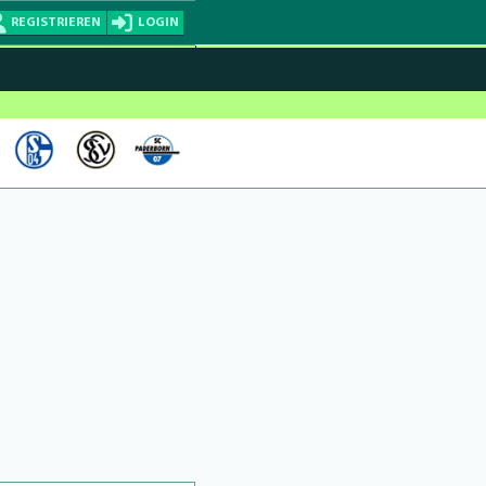
REGISTRIEREN
LOGIN