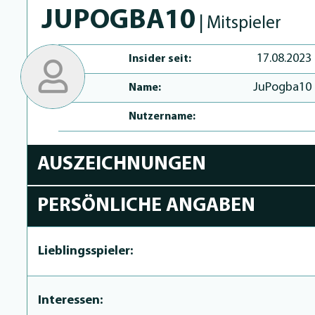
JUPOGBA10
| Mitspieler
17.08.2023
Insider seit:
JuPogba10
Name:
Nutzername:
AUSZEICHNUNGEN
PERSÖNLICHE ANGABEN
Lieblingsspieler:
Interessen: