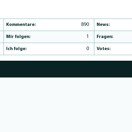
890
Kommentare:
News:
1
Mir folgen:
Fragen:
0
Ich folge:
Votes: