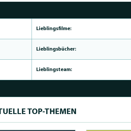
Lieblingsfilme:
Lieblingsbücher:
Lieblingsteam:
TUELLE TOP-THEMEN