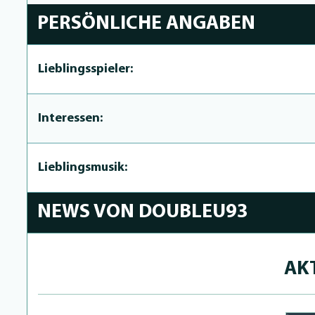
PERSÖNLICHE ANGABEN
Lieblingsspieler:
Interessen:
Lieblingsmusik:
NEWS VON DOUBLEU93
AK