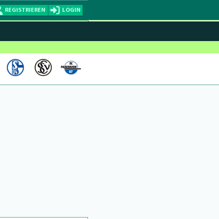
REGISTRIEREN
LOGIN