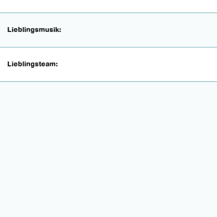
Lieblingsmusik:
Lieblingsteam: