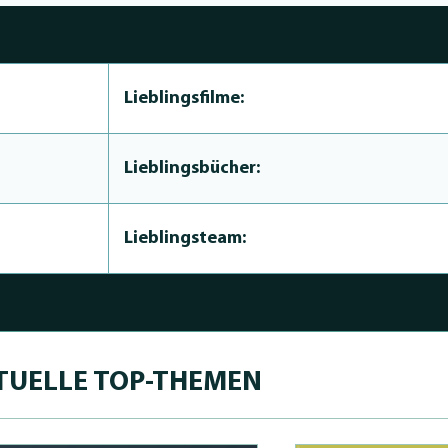
Lieblingsfilme:
Lieblingsbücher:
Lieblingsteam:
TUELLE TOP-THEMEN