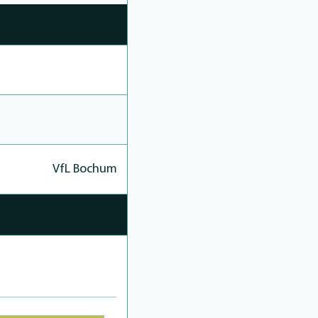
VfL Bochum