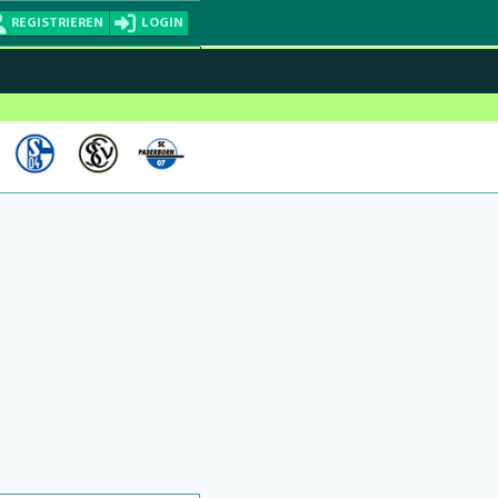
REGISTRIEREN
LOGIN