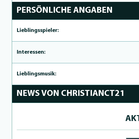
PERSÖNLICHE ANGABEN
Lieblingsspieler:
Interessen:
Lieblingsmusik:
NEWS VON CHRISTIANCT21
AK