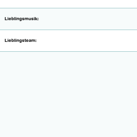
Lieblingsmusik:
Lieblingsteam: