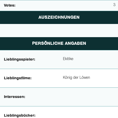
3
Votes:
AUSZEICHNUNGEN
PERSÖNLICHE ANGABEN
Ekitike
Lieblingsspieler:
König der Löwen
Lieblingsfilme:
Interessen:
Lieblingsbücher: