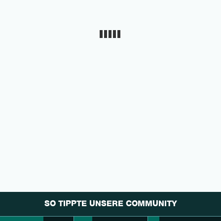
SO TIPPTE UNSERE COMMUNITY