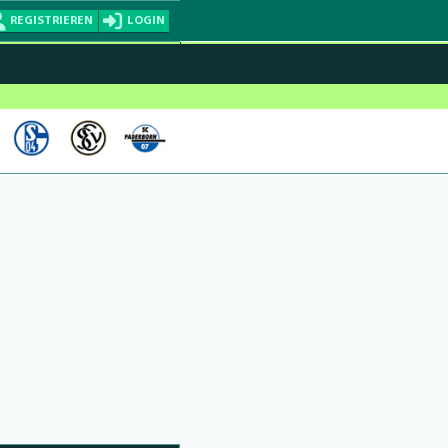
REGISTRIEREN
LOGIN