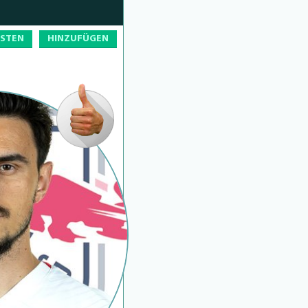
OSTEN
HINZUFÜGEN