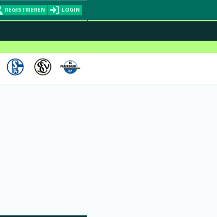
REGISTRIEREN
LOGIN