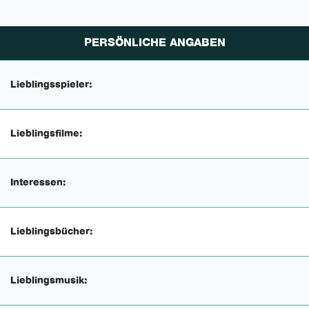
PERSÖNLICHE ANGABEN
Lieblingsspieler:
Lieblingsfilme:
Interessen:
Lieblingsbücher:
Lieblingsmusik: