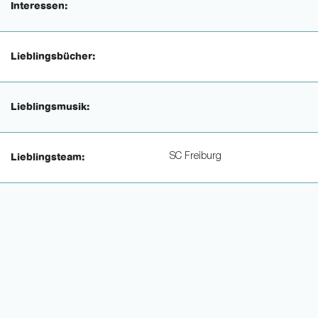
Interessen:
Lieblingsbücher:
Lieblingsmusik:
SC Freiburg
Lieblingsteam: