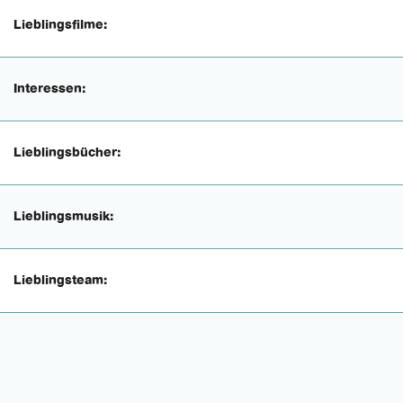
Lieblingsfilme:
Interessen:
Lieblingsbücher:
Lieblingsmusik:
Lieblingsteam: