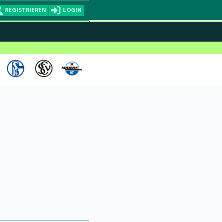
REGISTRIEREN
LOGIN