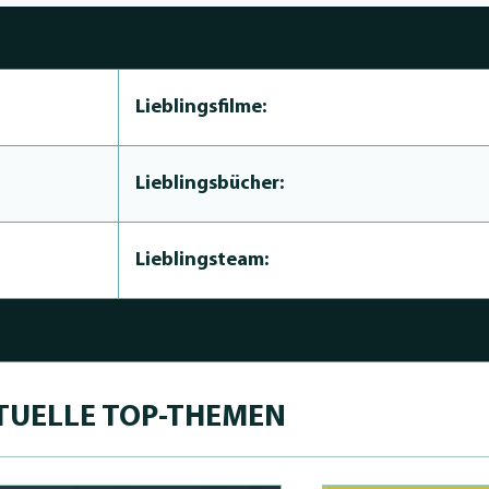
Lieblingsfilme:
Lieblingsbücher:
Lieblingsteam:
TUELLE TOP-THEMEN