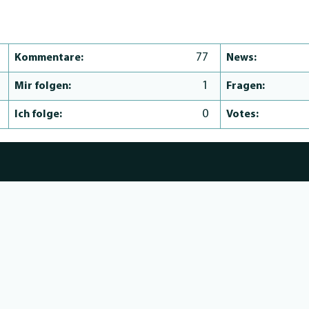
77
Kommentare:
News:
1
Mir folgen:
Fragen:
0
Ich folge:
Votes: