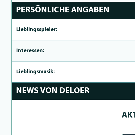
PERSÖNLICHE ANGABEN
Lieblingsspieler:
Interessen:
Lieblingsmusik:
NEWS VON DELOER
AK