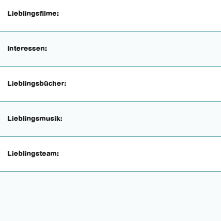
Lieblingsfilme:
Interessen:
Lieblingsbücher:
Lieblingsmusik:
Lieblingsteam: