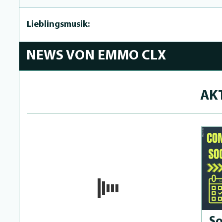
Lieblingsmusik:
NEWS VON EMMO CLX
AK
So