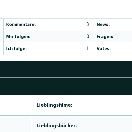
3
Kommentare:
News:
0
Mir folgen:
Fragen:
1
Ich folge:
Votes:
Lieblingsfilme:
Lieblingsbücher: