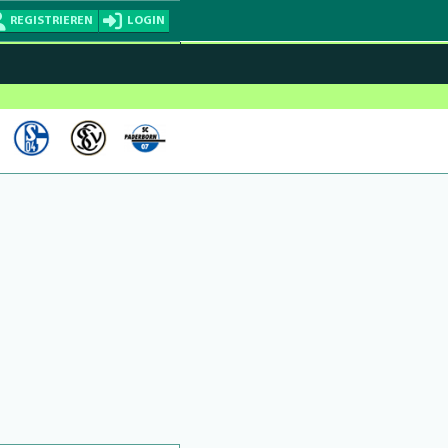
REGISTRIEREN
LOGIN