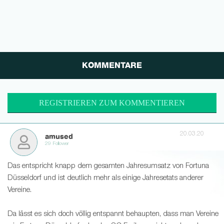
KOMMENTARE
REGISTRIEREN ZUM KOMMENTIEREN
20.03.20
amused
29 Follower
Das entspricht knapp dem gesamten Jahresumsatz von Fortuna
Düsseldorf und ist deutlich mehr als einige Jahresetats anderer
Vereine.
Da lässt es sich doch völlig entspannt behaupten, dass man Vereine