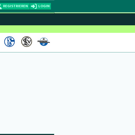
REGISTRIEREN
LOGIN