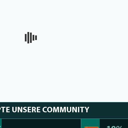
PTE UNSERE COMMUNITY