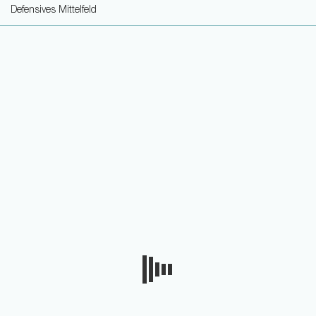
Defensives Mittelfeld