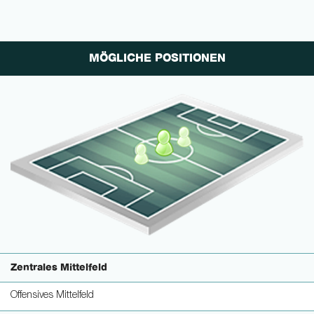
MÖGLICHE POSITIONEN
Zentrales Mittelfeld
Offensives Mittelfeld