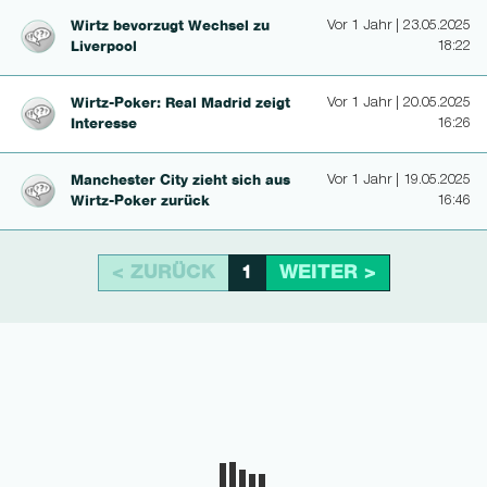
Wirtz bevorzugt Wechsel zu
Vor 1 Jahr | 23.05.2025
Liverpool
18:22
Wirtz-Poker: Real Madrid zeigt
Vor 1 Jahr | 20.05.2025
Interesse
16:26
Manchester City zieht sich aus
Vor 1 Jahr | 19.05.2025
Wirtz-Poker zurück
16:46
< ZURÜCK
WEITER >
1