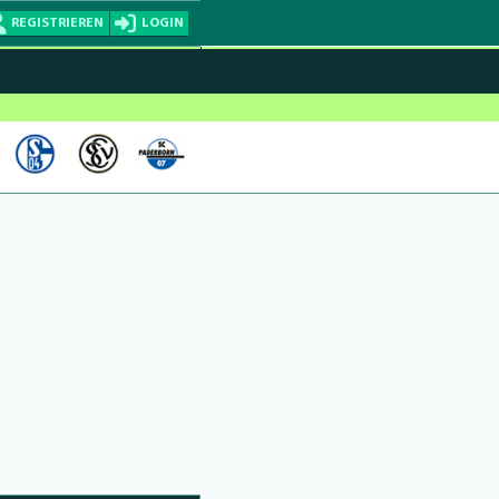
REGISTRIEREN
LOGIN