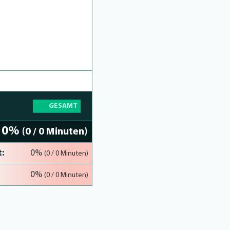
GESAMT
0%
(0 / 0 Minuten)
:
0%
(0 / 0 Minuten)
0%
(0 / 0 Minuten)