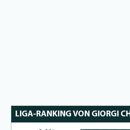
LIGA-RANKING VON GIORGI 