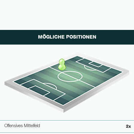
MÖGLICHE POSITIONEN
Offensives Mittelfeld
2x