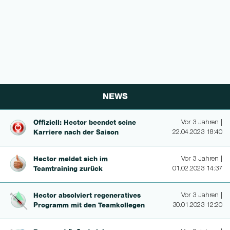
NEWS
Offiziell: Hector beendet seine
Vor 3 Jahren |
Karriere nach der Saison
22.04.2023 18:40
Hector meldet sich im
Vor 3 Jahren |
Teamtraining zurück
01.02.2023 14:37
Hector absolviert regenerati­ves
Vor 3 Jahren |
Programm mit den Teamkollegen
30.01.2023 12:20