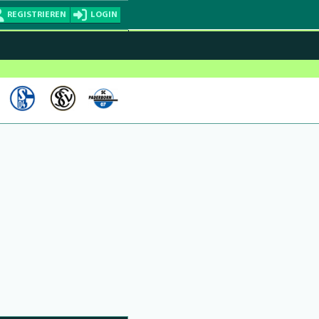
REGISTRIEREN
LOGIN