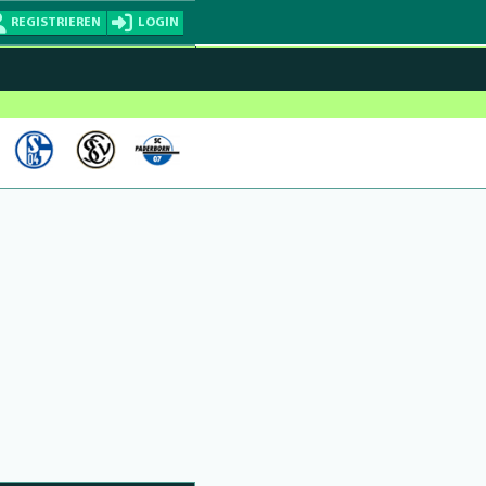
REGISTRIEREN
LOGIN