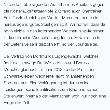
Nach dem überragenden Auftritt seines Kapitäns gegen
die Kölner (
LigaInsider
-Note 2,0) fand auch Cheftrainer
Edin Terzic die richtigen Worte: „Marco hat heute ein
herausragend gutes Spiel gemacht. Wir hoffen, dass da
noch einige in den kommenden Wochen hinzukommen.
Ihr kennt meine Wertschätzung für ihn. Er war auch in
der Defensive sehr diszipliniert“, so der Übungsleiter.
Der Vertrag von Dortmunds Eigengewächs, welches
über die Umwege Rot Weiss Ahlen und Borussia
Mönchengladbach im Jahr 2012 zu den Profis der
Schwarz-Gelben wechselte, läuft im anstehenden
Sommer aus. Eine Verlängerung ist durch seine
Leistungen, seine Identifikation zum Klub und seinen
Stellenwert innerhalb der Mannschaft wohl nur noch eine
Frage der Zeit.