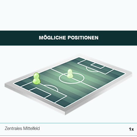
MÖGLICHE POSITIONEN
Zentrales Mittelfeld
1x