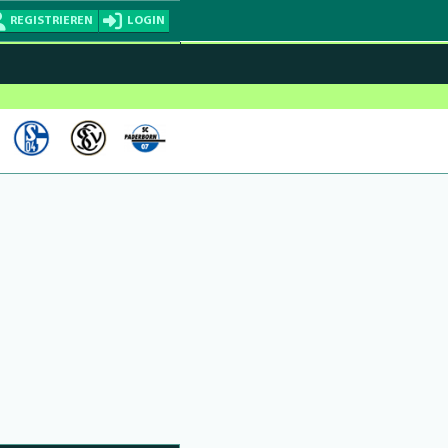
REGISTRIEREN
LOGIN