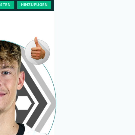
OSTEN
HINZUFÜGEN