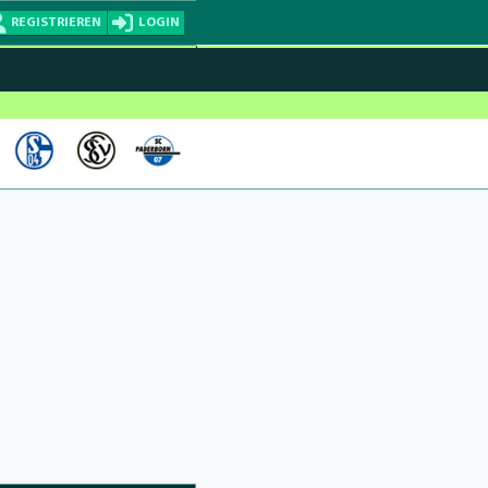
REGISTRIEREN
LOGIN