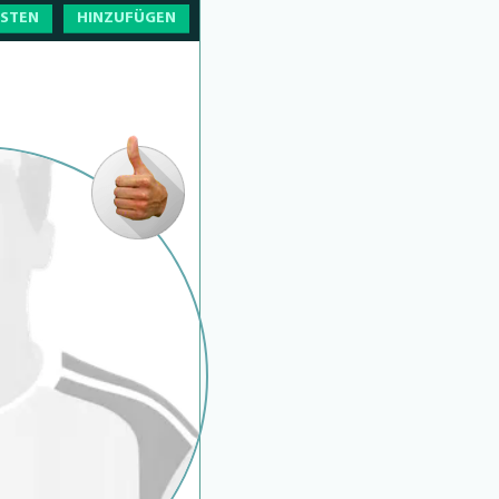
OSTEN
HINZUFÜGEN