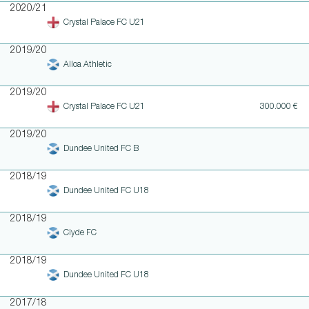
2020/21
Crystal Palace FC U21
2019/20
Alloa Athletic
2019/20
Crystal Palace FC U21
300.000 €
2019/20
Dundee United FC B
2018/19
Dundee United FC U18
2018/19
Clyde FC
2018/19
Dundee United FC U18
2017/18