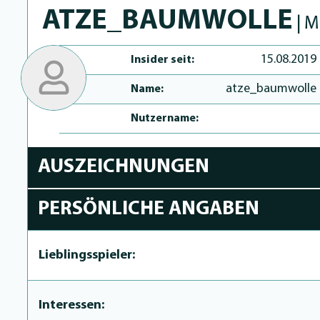
ATZE_BAUMWOLLE
| M
15.08.2019
Insider seit:
atze_baumwolle
Name:
Nutzername:
AUSZEICHNUNGEN
PERSÖNLICHE ANGABEN
Lieblingsspieler:
Interessen: