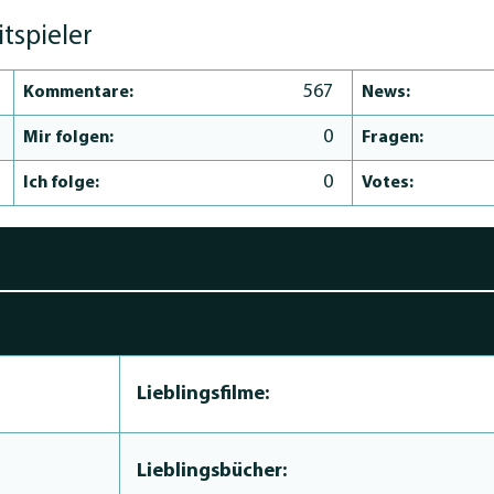
itspieler
567
Kommentare:
News:
0
Mir folgen:
Fragen:
0
Ich folge:
Votes:
Lieblingsfilme:
Lieblingsbücher: