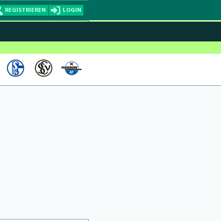
REGISTRIEREN
LOGIN