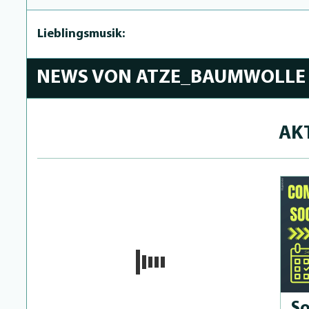
Lieblingsmusik:
NEWS VON ATZE_BAUMWOLLE
AK
So