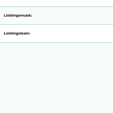
Lieblingsmusik:
Lieblingsteam: