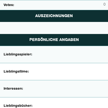
0
Votes:
AUSZEICHNUNGEN
PERSÖNLICHE ANGABEN
Lieblingsspieler:
Lieblingsfilme:
Interessen:
Lieblingsbücher: