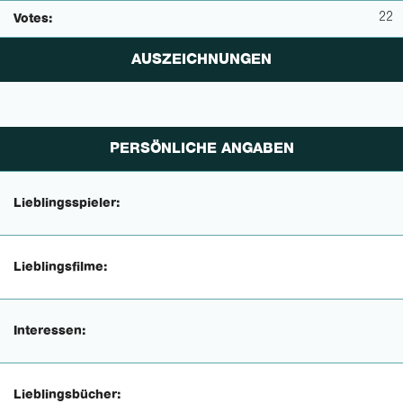
22
Votes:
AUSZEICHNUNGEN
PERSÖNLICHE ANGABEN
Lieblingsspieler:
Lieblingsfilme:
Interessen:
Lieblingsbücher: