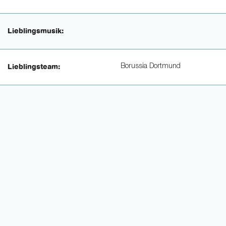
Lieblingsmusik:
Borussia Dortmund
Lieblingsteam: